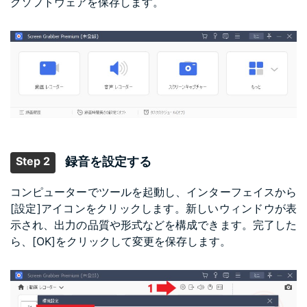
グソフトウェアを保存します。
Step 2
録音を設定する
コンピューターでツールを起動し、インターフェイスから
[設定]アイコンをクリックします。新しいウィンドウが表
示され、出力の品質や形式などを構成できます。完了した
ら、[OK]をクリックして変更を保存します。