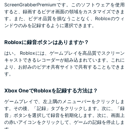
ScreenGrabberPremiumです。このソフトウェアを使用
すると、録画するビデオ画面の領域をカスタマイズできま
す。また、ビデオ品質を損なうことなく、Robloxのウィ
ンドウのみを記録するように選択できます。
Robloxに録音ボタンはありますか？
はい。 Robloxには、ゲームプレイを高品質でスクリーン
キャストできるレコーダーが組み込まれています。これに
より、お好みのビデオ共有サイトで共有することもできま
す。
Xbox OneでRobloxを記録する方法は？
ゲームプレイで、左上隅のメニューバーをクリックしま
す。その後、「記録」タブをクリックします。次に、「録
音」ボタンを選択して録音を初期化します。次に、画面上
の赤いアイコンをクリックして、ゲームの記録を停止しま