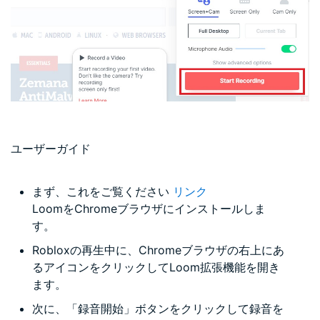
ユーザーガイド
まず、これをご覧ください
リンク
LoomをChromeブラウザにインストールしま
す。
Robloxの再生中に、Chromeブラウザの右上にあ
るアイコンをクリックしてLoom拡張機能を開き
ます。
次に、「録音開始」ボタンをクリックして録音を