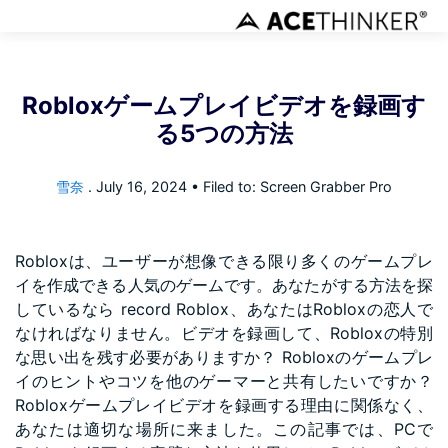
Robloxゲームプレイビデオを録画す
る5つの方法
雪奈
.
July 16, 2024
• Filed to: Screen Grabber Pro
Robloxは、ユーザーが想像できる限り多くのゲームプレ
イを作成できる人気のゲームです。あなたがする方法を探
しているなら
record Roblox
、あなたはRobloxの恋人で
なければなりません。ビデオを録画して、Robloxの特別
な思い出を残す必要がありますか？ Robloxのゲームプレ
イのヒントやコツを他のゲーマーと共有したいですか？
Robloxゲームプレイビデオを録画する理由に関係なく、
あなたは適切な場所に来ました。この記事では、PCで