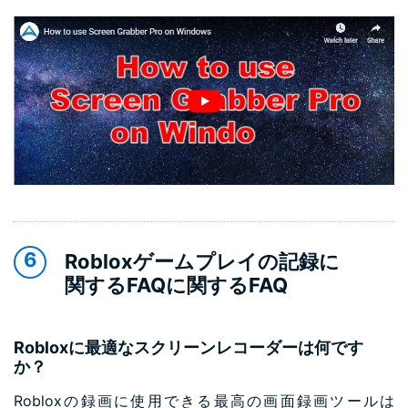
Robloxゲームプレイの記録に
関するFAQに関するFAQ
Robloxに最適なスクリーンレコーダーは何です
か？
Robloxの録画に使用できる最高の画面録画ツールは