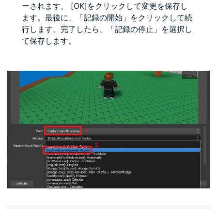
ーされます。 [OK]をクリックして変更を保存し
ます。最後に、「記録の開始」をクリックして続
行します。完了したら、「記録の停止」を選択し
て保存します。