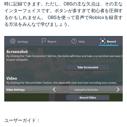
時に記録できます。ただし、OBSの主な欠点は、その主な
インターフェイスです。ボタンが多すぎて初心者を圧倒す
るかもしれません。 OBSを使って音声でRobloxを録音す
る方法をみんなで学びましょう。
ユーザーガイド：