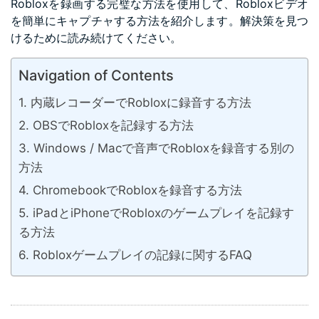
Robloxを録画する完璧な方法を使用して、Robloxビデオ
を簡単にキャプチャする方法を紹介します。解決策を見つ
けるために読み続けてください。
Navigation of Contents
内蔵レコーダーでRobloxに録音する方法
OBSでRobloxを記録する方法
Windows / Macで音声でRobloxを録音する別の
方法
ChromebookでRobloxを録音する方法
iPadとiPhoneでRobloxのゲームプレイを記録す
る方法
Robloxゲームプレイの記録に関するFAQ