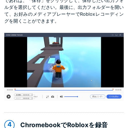
であれば、「保存」をクリックして、保存したい出力フォ
ルダを選択してください。最後に、出力フォルダーを開い
て、お好みのメディアプレーヤーでRobloxレコーディン
グを開くことができます。
ChromebookでRobloxを録音