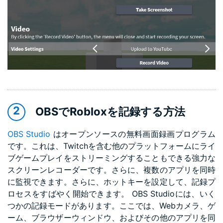
OBSでRobloxを記録する方法
OBS Studio
はオープンソースの無料画面録画プログラム
です。これは、Twitchを含む他のプラットフォームにライ
ブゲームプレイをストリーミングすることもできる強力な
スクリーンレコーダーです。さらに、複数のアプリを同時
に監視できます。さらに、ホットキーを設定して、記録プ
ロセスをすばやく開始できます。 OBS Studioには、いく
つかの記録モードがあります。ここでは、Webカメラ、ゲ
ーム、ブラウザーウィンドウ、およびその他のアプリを同