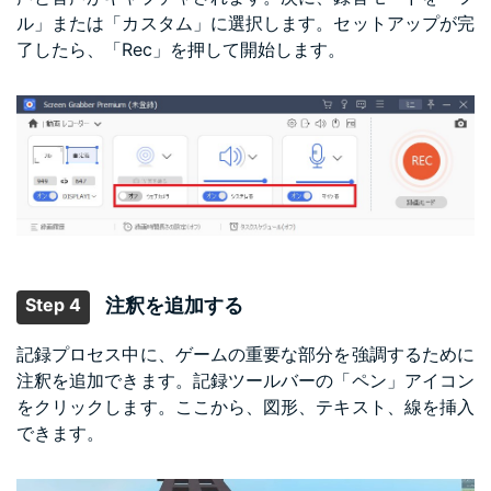
ル」または「カスタム」に選択します。セットアップが完
了したら、「Rec」を押して開始します。
Step 4
注釈を追加する
記録プロセス中に、ゲームの重要な部分を強調するために
注釈を追加できます。記録ツールバーの「ペン」アイコン
をクリックします。ここから、図形、テキスト、線を挿入
できます。