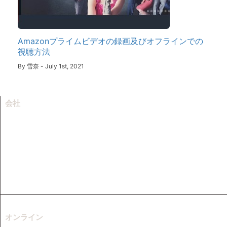
Amazonプライムビデオの録画及びオフラインでの
視聴方法
By
雪奈
-
July 1st, 2021
会社
会社情報
リソース
サポートセンター
お問い合わせ
フランチャイズ
オンライン