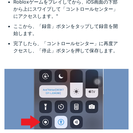
Robloxゲームをプレイしてから、iOS画面の下部
から上にスワイプして「コントロールセンター」
にアクセスします。"
ここから、「録音」ボタンをタップして録音を開
始します。
完了したら、「コントロールセンター」に再度ア
クセスし、「停止」ボタンを押して保存します。