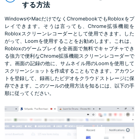
する方法
WindowsやMacだけでなくChromebookでもRobloxをプ
レイできます。そうは言っても、Chrome拡張機能を
Robloxスクリーンレコーダーとして使用できます。した
がって、Loomを使用することをお勧めします。これは、
Robloxのゲームプレイを全画面で無料でキャプチャでき
る強力で便利なChrome拡張機能スクリーンレコーダーで
す。画面の記録の他に、サムネイル用のLoomを使用して
スクリーンショットを作成することもできます。アカウン
トを登録して、録画したビデオをクラウドストレージに保
存できます。このツールの使用方法を知るには、以下の手
順に従ってください。