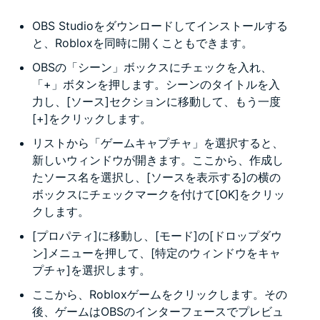
OBS Studioをダウンロードしてインストールする
と、Robloxを同時に開くこともできます。
OBSの「シーン」ボックスにチェックを入れ、
「+」ボタンを押します。シーンのタイトルを入
力し、[ソース]セクションに移動して、もう一度
[+]をクリックします。
リストから「ゲームキャプチャ」を選択すると、
新しいウィンドウが開きます。ここから、作成し
たソース名を選択し、[ソースを表示する]の横の
ボックスにチェックマークを付けて[OK]をクリッ
クします。
[プロパティ]に移動し、[モード]の[ドロップダウ
ン]メニューを押して、[特定のウィンドウをキャ
プチャ]を選択します。
ここから、Robloxゲームをクリックします。その
後、ゲームはOBSのインターフェースでプレビュ