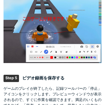
Step 5
ビデオ録画を保存する
ゲームのプレイが終了したら、記録ツールバーの「停止」
アイコンをクリックします。プレビューウィンドウが表示
されるので、すぐに作業を確認できます。満足のいくもの