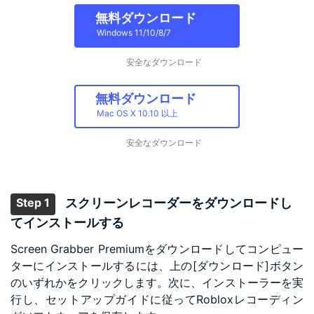
無料ダウンロード
Windows 11/10/8/7
安全なダウンロード
無料ダウンロード
Mac OS X 10.10 以上
安全なダウンロード
Step 1
スクリーンレコーダーをダウンロードし
てインストールする
Screen Grabber Premiumをダウンロードしてコンピュー
ターにインストールするには、上の[ダウンロード]ボタン
のいずれかをクリックします。次に、インストーラーを実
行し、セットアップガイドに従ってRobloxレコーディン