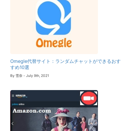
Omegle代替サイト：ランダムチャットができるおす
すめ10選
By
雪奈
-
July 9th, 2021