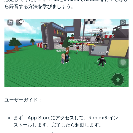
ら録音する方法を学びましょう。
ユーザーガイド：
まず、App Storeにアクセスして、Robloxをイン
ストールします。完了したら起動します。