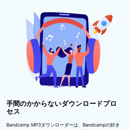
手間のかからないダウンロードプロ
セス
Bandcamp MP3ダウンローダーは、Bandcampの好き