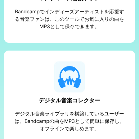
Bandcampでインディーズアーティストを応援す
る音楽ファンは、このツールでお気に入りの曲を
MP3として保存できます。
デジタル音楽コレクター
デジタル音楽ライブラリを構築しているユーザー
は、Bandcampの曲をMP3として簡単に保存し、
オフラインで楽しめます。