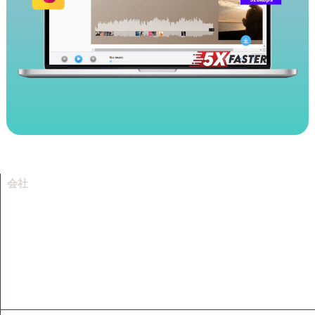
会社
会社情報
リソース
サポートセンター
お問い合わせ
フランチャイズ