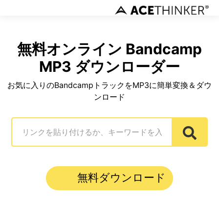
無料オンライン Bandcamp
MP3 ダウンローダー
お気に入りのBandcampトラックをMP3に簡単変換＆ダウ
ンロード
無料ダウンロード