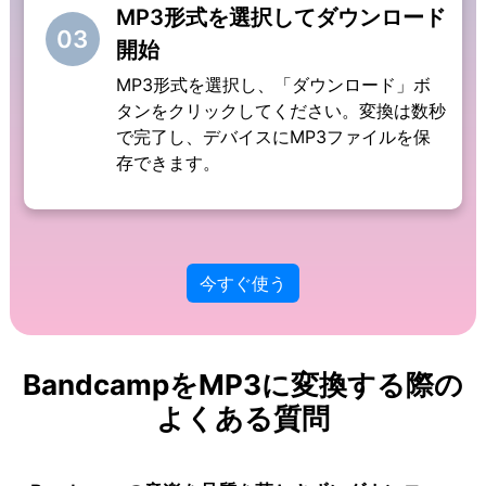
MP3形式を選択してダウンロード
03
開始
MP3形式を選択し、「ダウンロード」ボ
タンをクリックしてください。変換は数秒
で完了し、デバイスにMP3ファイルを保
存できます。
今すぐ使う
BandcampをMP3に変換する際の
よくある質問