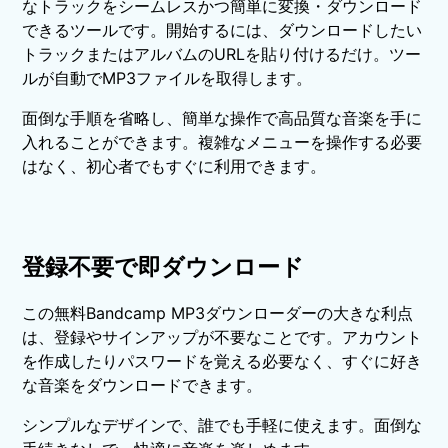
なトラックをシームレスかつ簡単に変換・ダウンロード
できるツールです。開始するには、ダウンロードしたい
トラックまたはアルバムのURLを貼り付けるだけ。ツー
ルが自動でMP3ファイルを取得します。
面倒な手順を省略し、簡単な操作で高品質な音楽を手に
入れることができます。複雑なメニューを操作する必要
はなく、初心者でもすぐに利用できます。
登録不要で即ダウンロード
この無料Bandcamp MP3ダウンローダーの大きな利点
は、登録やサインアップが不要なことです。アカウント
を作成したりパスワードを覚える必要なく、すぐに好き
な音楽をダウンロードできます。
シンプルなデザインで、誰でも手軽に使えます。面倒な