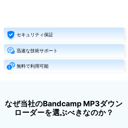
セキュリティ保証
迅速な技術サポート
無料で利用可能
なぜ当社のBandcamp MP3ダウン
ローダーを選ぶべきなのか？