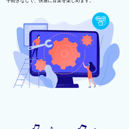
手続きなしで、快適に音楽を楽しめます。