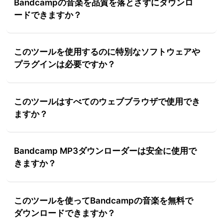
Bandcampの音楽を品質を落とさずにダウンロ
ードできますか？
このツールを使用するのに特別なソフトウェアや
プラグインは必要ですか？
このツールはすべてのウェブブラウザで使用でき
ますか？
Bandcamp MP3ダウンローダーは安全に使用で
きますか？
このツールを使ってBandcampの音楽を無料で
ダウンロードできますか？