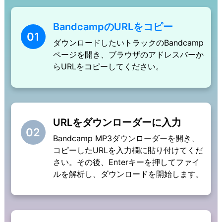
BandcampのURLをコピー
01
ダウンロードしたいトラックのBandcamp
ページを開き、ブラウザのアドレスバーか
らURLをコピーしてください。
URLをダウンローダーに入力
02
Bandcamp MP3ダウンローダーを開き、
コピーしたURLを入力欄に貼り付けてくだ
さい。その後、Enterキーを押してファイ
ルを解析し、ダウンロードを開始します。