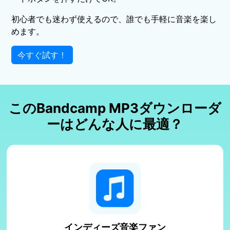
初心者でも迷わず使えるので、誰でも手軽に音楽を楽し
めます。
今すぐ試す！
このBandcamp MP3ダウンローダ
ーはどんな人に最適？
インディーズ音楽ファン