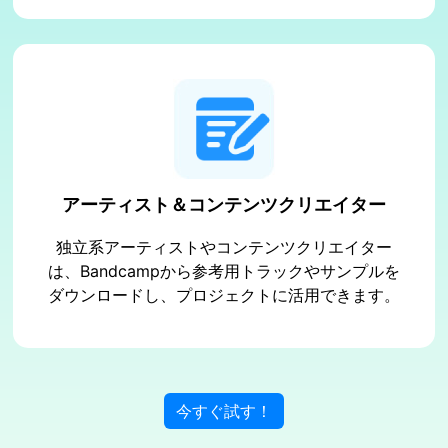
アーティスト＆コンテンツクリエイター
独立系アーティストやコンテンツクリエイター
は、Bandcampから参考用トラックやサンプルを
ダウンロードし、プロジェクトに活用できます。
今すぐ試す！