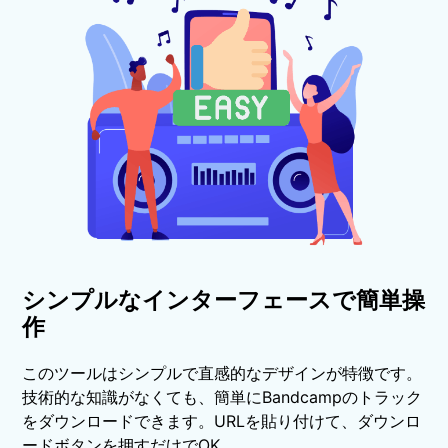
シンプルなインターフェースで簡単操
作
このツールはシンプルで直感的なデザインが特徴です。
技術的な知識がなくても、簡単にBandcampのトラック
をダウンロードできます。URLを貼り付けて、ダウンロ
ードボタンを押すだけでOK。