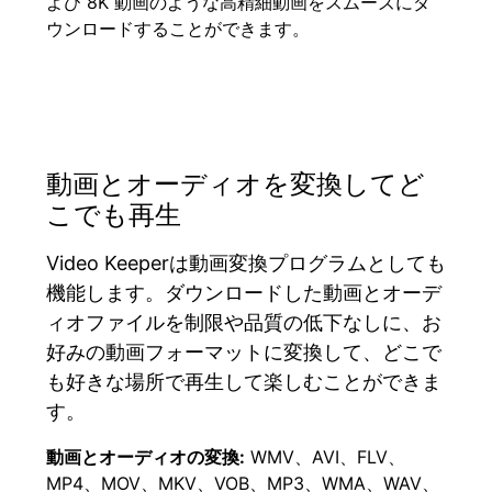
よび 8K 動画のような高精細動画をスムーズにダ
ウンロードすることができます。
動画とオーディオを変換してど
こでも再生
Video Keeperは動画変換プログラムとしても
機能します。ダウンロードした動画とオーデ
ィオファイルを制限や品質の低下なしに、お
好みの動画フォーマットに変換して、どこで
も好きな場所で再生して楽しむことができま
す。
動画とオーディオの変換:
WMV、AVI、FLV、
MP4、MOV、MKV、VOB、MP3、WMA、WAV、