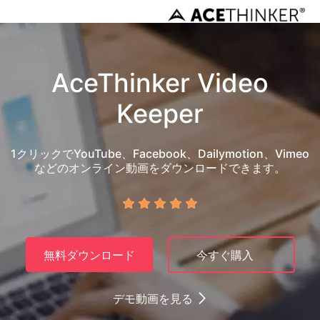
AceThinker Video
Keeper
1クリックでYouTube、Facebook、Dailymotion、Vimeo
などのオンライン動画をダウンロードできます。
無料ダウンロード
今すぐ購入
デモ動画を見る