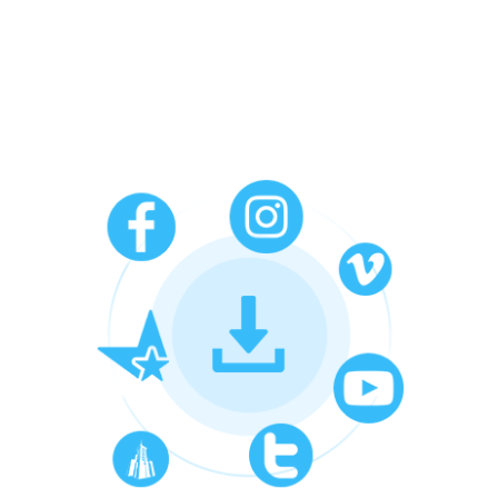
速さでの動画のダウンロードを可能
にしました。