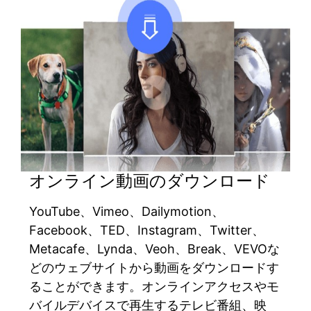
オンライン動画のダウンロード
YouTube、Vimeo、Dailymotion、
Facebook、TED、Instagram、Twitter、
Metacafe、Lynda、Veoh、Break、VEVOな
どのウェブサイトから動画をダウンロードす
ることができます。オンラインアクセスやモ
バイルデバイスで再生するテレビ番組、映