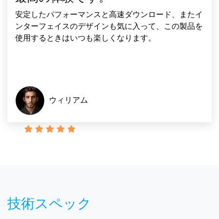
安定したパフォーマンスと高速ダウンロード、またイ
ンターフェイスのデザインも気に入って、この製品を
使用するときはいつも楽しくなります。
ウィリアム
技術スペック