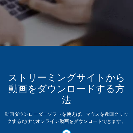
ストリーミングサイトから
動画をダウンロードする方
法
動画ダウンローダーソフトを使えば、マウスを数回クリッ
クするだけでオンライン動画をダウンロードできます。