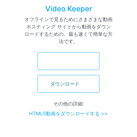
Video Keeper
オフラインで見るためにさまざまな動画
ホスティング サイトから動画をダウン
ロードするための、最も速くて簡単な方
法です。
ダウンロード
ダウンロード
その他の詳細:
HTML5動画をダウンロードする >>