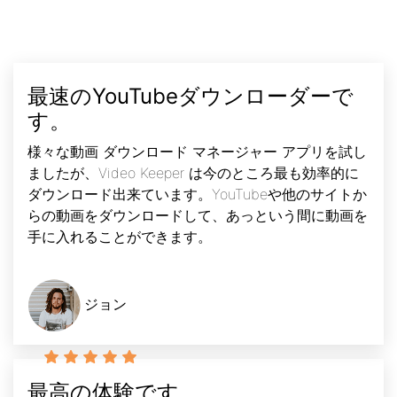
最速のYouTubeダウンローダーで
す。
様々な動画 ダウンロード マネージャー アプリを試し
ましたが、Video Keeper は今のところ最も効率的に
ダウンロード出来ています。YouTubeや他のサイトか
らの動画をダウンロードして、あっという間に動画を
手に入れることができます。
ジョン
最高の体験です。