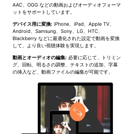
AAC、OGG などの動画およびオーディオフォーマ
ットをサポートしています。
デバイス用に変換:
iPhone、iPad、Apple TV、
Android、Samsung、Sony、LG、HTC、
Blackberry などに最適化された設定で動画を変換
して、より良い視聴体験を実現します。
動画とオーディオの編集:
必要に応じて、トリミン
グ、回転、明るさの調整、テキストの追加、字幕
の挿入など、動画ファイルの編集が可能です。