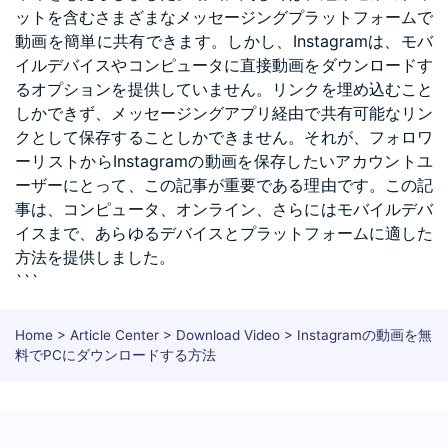
ットを含むさまざまなメッセージングプラットフォームで
動画を簡単に共有できます。しかし、Instagramは、モバ
イルデバイスやコンピュータに直接動画をダウンロードす
るオプションを提供していません。リンクを埋め込むこと
しかできず、メッセージングアプリ経由で共有可能なリン
クとして保存することしかできません。それが、フォロワ
ーリストからInstagramの動画を保存したいアカウントユ
ーザーにとって、この記事が重要である理由です。この記
事は、コンピュータ、オンライン、さらにはモバイルデバ
イスまで、あらゆるデバイスとプラットフォームに適した
方法を提供しました。
```
Home
>
Article Center
>
Download Video
> Instagramの動画を無
料でPCにダウンロードする方法