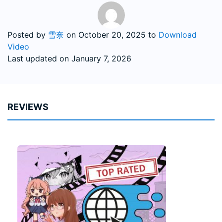
Posted by
雪奈
on
October 20, 2025
to
Download
Video
Last updated on January 7, 2026
REVIEWS