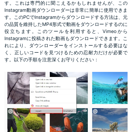
す。これは専門的に聞こえるかもしれませんが、この
Instagram動画ダウンローダーは非常に簡単に使用できま
す。このPCでInstagramからダウンロードする方法は、元
の品質を維持したMP4形式で動画をダウンロードするのに
役立ちます。このツールを利用すると、Vimeoから
Instagramに投稿された動画もダウンロードできます。こ
れにより、ダウンローダーをインストールする必要はな
く、正しいコードを見つけるための忍耐力だけが必要で
す。以下の手順を注意深くお守りください：