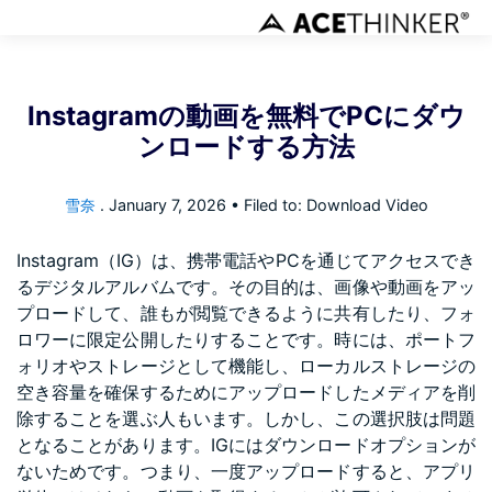
Instagramの動画を無料でPCにダウ
ンロードする方法
雪奈
.
January 7, 2026
• Filed to: Download Video
Instagram（IG）は、携帯電話やPCを通じてアクセスでき
るデジタルアルバムです。その目的は、画像や動画をアッ
プロードして、誰もが閲覧できるように共有したり、フォ
ロワーに限定公開したりすることです。時には、ポートフ
ォリオやストレージとして機能し、ローカルストレージの
空き容量を確保するためにアップロードしたメディアを削
除することを選ぶ人もいます。しかし、この選択肢は問題
となることがあります。IGにはダウンロードオプションが
ないためです。つまり、一度アップロードすると、アプリ