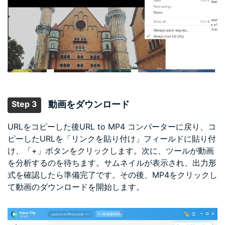
Step 3
動画をダウンロード
URLをコピーした後URL to MP4 コンバーターに戻り、コ
ピーしたURLを「リンクを貼り付け」フィールドに貼り付
け、「+」ボタンをクリックします。次に、ツールが動画
を分析するのを待ちます。サムネイルが表示され、出力形
式を確認したら準備完了です。その後、MP4をクリックし
て動画のダウンロードを開始します。