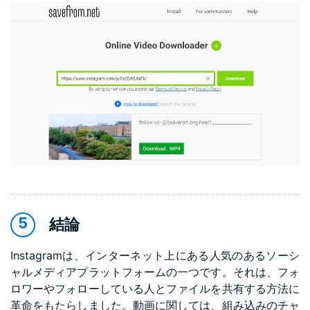
結論
Instagramは、インターネット上にある人気のあるソーシ
ャルメディアプラットフォームの一つです。それは、フォ
ロワーやフォローしている人とファイルを共有する方法に
革命をもたらしました。動画に関しては、組み込みのチャ