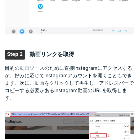
Step 2
動画リンクを取得
目的の動画ソースのために直接Instagramにアクセスする
か、好みに応じてInstagramアカウントを開くこともでき
ます。次に、動画をクリックして再生し、アドレスバーで
コピーする必要があるInstagram動画のURLを取得しま
す。