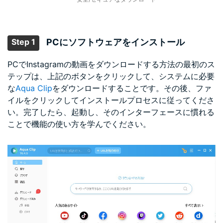
Step 1
PCにソフトウェアをインストール
PCでInstagramの動画をダウンロードする方法の最初のス
テップは、上記のボタンをクリックして、システムに必要
な
Aqua Clip
をダウンロードすることです。その後、ファ
イルをクリックしてインストールプロセスに従ってくださ
い。完了したら、起動し、そのインターフェースに慣れる
ことで機能の使い方を学んでください。