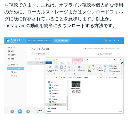
を視聴できます。これは、オフライン視聴や個人的な使用
のために、ローカルストレージまたはダウンロードフォル
ダに既に保存されていることを意味します。以上が、
Instagramの動画を簡単にダウンロードする方法です。