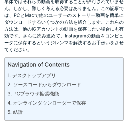
単体ではそれらの動画を取得することが許可されていませ
ん。しかし、難しく考える必要はありません。この記事で
は、PCとMacで他のユーザーのストーリー動画を簡単に
ダウンロードするいくつかの方法を紹介します。これらの
方法は、他のIGアカウントの動画を保存したい場合にも有
効です。さらに読み進めて、Instagramの動画をコンピュ
ータに保存するというジレンマを解決するお手伝いをさせ
てください。
Navigation of Contents
デスクトップアプリ
ソースコードからダウンロード
PCブラウザ拡張機能
オンラインダウンローダーで保存
結論