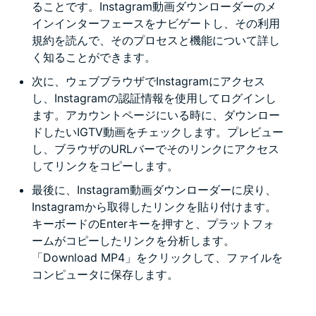
ることです。Instagram動画ダウンローダーのメ
インインターフェースをナビゲートし、その利用
規約を読んで、そのプロセスと機能について詳し
く知ることができます。
次に、ウェブブラウザでInstagramにアクセス
し、Instagramの認証情報を使用してログインし
ます。アカウントページにいる時に、ダウンロー
ドしたいIGTV動画をチェックします。プレビュー
し、ブラウザのURLバーでそのリンクにアクセス
してリンクをコピーします。
最後に、Instagram動画ダウンローダーに戻り、
Instagramから取得したリンクを貼り付けます。
キーボードのEnterキーを押すと、プラットフォ
ームがコピーしたリンクを分析します。
「Download MP4」をクリックして、ファイルを
コンピュータに保存します。