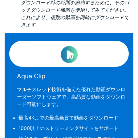
ダウンロード時の時間を節約するために、そのバ
ッチダウンロード機能を使用してみてください。
これにより、複数の動画を同時にダウンロードで
きます。
Aqua Clip
マルチスレッド技術を備えた優れた動画ダウンロ
ーダーソフトウェアで、高品質な動画をダウンロ
ード可能にします。
最高4Kまでの最高画質で動画をダウンロード
1000以上のストリーミングサイトをサポート