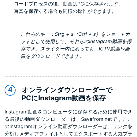
ロードプロセスの後、動画はPCに保存されます。
写真を保存する場合も同様の操作ができます。
これらのキー：Strg + s（Ctrl + s）をショートカ
ットとして使用して、それらのInstagram動画を保
存でき、スライダー内にあっても、IGTV動画や画
像をダウンロードできます。
オンラインダウンローダーで
PCにInstagram動画を保存
Instagram動画をコンピュータに保存するために使用でき
る最後の動画ダウンローダーは、Savefrom.netです。こ
のInstagramオンライン動画ダウンローダーは、リンクを
分析しメディアファイルとしてエクスポートする人気プラ