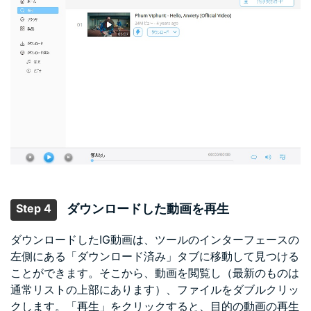
Step 4
ダウンロードした動画を再生
ダウンロードしたIG動画は、ツールのインターフェースの
左側にある「ダウンロード済み」タブに移動して見つける
ことができます。そこから、動画を閲覧し（最新のものは
通常リストの上部にあります）、ファイルをダブルクリッ
クします。「再生」をクリックすると、目的の動画の再生