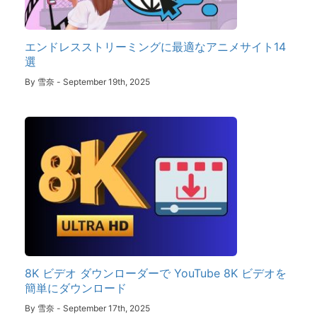
エンドレスストリーミングに最適なアニメサイト14
選
By
雪奈
-
September 19th, 2025
8K ビデオ ダウンローダーで YouTube 8K ビデオを
簡単にダウンロード
By
雪奈
-
September 17th, 2025