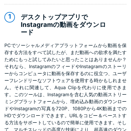
デスクトップアプリで
Instagramの動画をダウンロ
ード
PCでソーシャルメディアプラットフォームから動画を保
存する方法をすべて試したが、まだ動画への欲求を満たす
ためにもっと試してみたいと思ったことはありませんか？
それなら、InstagramのフィードやInstagramのストーリ
ーからコンピュータに動画を保存するのに役立つ、ユーザ
ーフレンドリーなソフトウェアを使用する時かもしれませ
ん。それに関連して、Aqua Clipを代わりに使用できま
す。このツールは、Instagramを含む人気の動画ストリー
ミングプラットフォームから、埋め込み動画のダウンロー
ドやInstagramの写真を720P、1080Pから4K動画までの
HDでダウンロードできます。URLをコピー＆ペーストす
る方法をサポートしているので簡単に使用できます。そし
て、マルチスレッドの高度な技術により、超高速のダウン