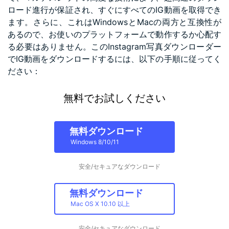
ロード進行が保証され、すぐにすべてのIG動画を取得でき
ます。さらに、これはWindowsとMacの両方と互換性が
あるので、お使いのプラットフォームで動作するか心配す
る必要はありません。このInstagram写真ダウンローダー
でIG動画をダウンロードするには、以下の手順に従ってく
ださい：
無料でお試しください
無料ダウンロード
Windows 8/10/11
安全/セキュアなダウンロード
無料ダウンロード
Mac OS X 10.10 以上
安全/セキュアなダウンロード