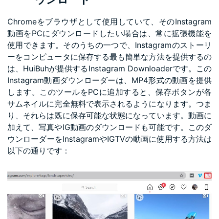
Chromeをブラウザとして使用していて、そのInstagram
動画をPCにダウンロードしたい場合は、常に拡張機能を
使用できます。そのうちの一つで、Instagramのストーリ
ーをコンピュータに保存する最も簡単な方法を提供するの
は、HuiBuhが提供するInstagram Downloaderです。この
Instagram動画ダウンローダーは、MP4形式の動画を提供
します。このツールをPCに追加すると、保存ボタンが各
サムネイルに完全無料で表示されるようになります。つま
り、それらは既に保存可能な状態になっています。動画に
加えて、写真やIG動画のダウンロードも可能です。このダ
ウンローダーをInstagramやIGTVの動画に使用する方法は
以下の通りです：