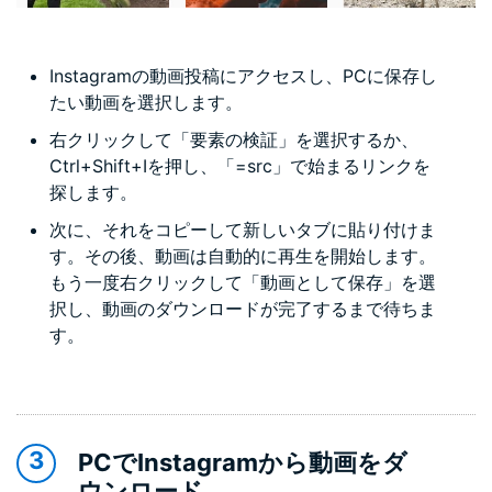
Instagramの動画投稿にアクセスし、PCに保存し
たい動画を選択します。
右クリックして「要素の検証」を選択するか、
Ctrl+Shift+Iを押し、「=src」で始まるリンクを
探します。
次に、それをコピーして新しいタブに貼り付けま
す。その後、動画は自動的に再生を開始します。
もう一度右クリックして「動画として保存」を選
択し、動画のダウンロードが完了するまで待ちま
す。
PCでInstagramから動画をダ
ウンロード