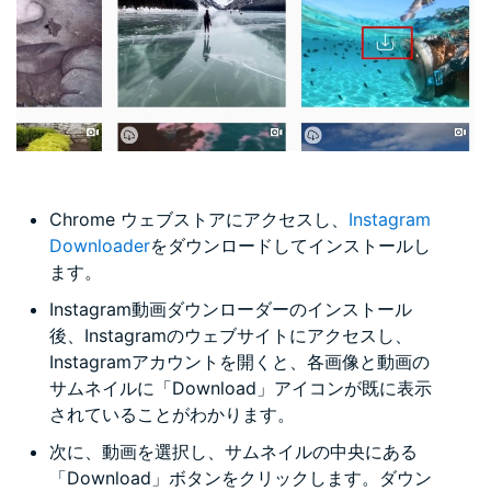
Chrome ウェブストアにアクセスし、
Instagram
Downloader
をダウンロードしてインストールし
ます。
Instagram動画ダウンローダーのインストール
後、Instagramのウェブサイトにアクセスし、
Instagramアカウントを開くと、各画像と動画の
サムネイルに「Download」アイコンが既に表示
されていることがわかります。
次に、動画を選択し、サムネイルの中央にある
「Download」ボタンをクリックします。ダウン