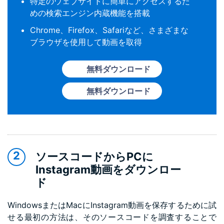
特定のウェブサイトに簡単にアクセスするた
めの検索エンジン内蔵機能を搭載
Chrome、Firefox、Safariなど、さまざまな
ブラウザを使用して動画を取得
無料ダウンロード
無料ダウンロード
ソースコードからPCに
Instagram動画をダウンロー
ド
WindowsまたはMacにInstagram動画を保存するために試
せる最初の方法は、そのソースコードを調査することで