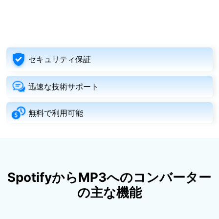
セキュリティ保証
迅速な技術サポート
無料で利用可能
SpotifyからMP3へのコンバーター
の主な機能