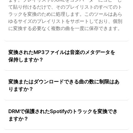
て貼り付けるだけで、そのプレイリストのすべてのト
ラックを変換のために処理します。このツールはあら
ゆるサイズのプレイリストをサポートしており、個別
に変換する必要なく複数の曲を一度に保存できます。
変換されたMP3ファイルは音楽のメタデータを
保持しますか？
変換またはダウンロードできる曲の数に制限はあ
りますか？
DRMで保護されたSpotifyのトラックを変換でき
ますか？