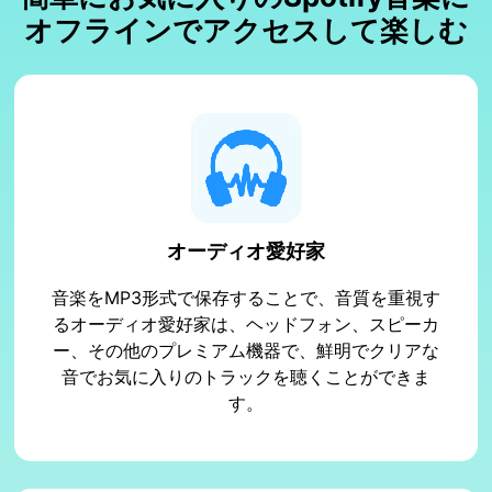
オフラインでアクセスして楽しむ
オーディオ愛好家
音楽をMP3形式で保存することで、音質を重視す
るオーディオ愛好家は、ヘッドフォン、スピーカ
ー、その他のプレミアム機器で、鮮明でクリアな
音でお気に入りのトラックを聴くことができま
す。