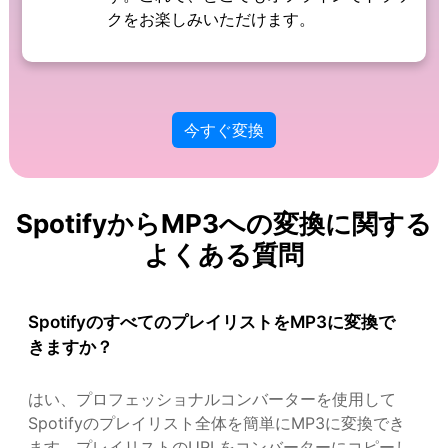
クをお楽しみいただけます。
今すぐ変換
SpotifyからMP3への変換に関する
よくある質問
SpotifyのすべてのプレイリストをMP3に変換で
きますか？
はい、プロフェッショナルコンバーターを使用して
Spotifyのプレイリスト全体を簡単にMP3に変換でき
ます。プレイリストのURLをコンバーターにコピーし