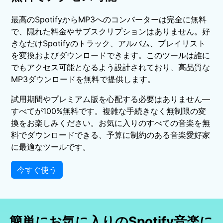
最高のSpotifyからMP3へのコンバーターは完全に無料
で、隠れた料金やサブスクリプションはありません。好
きなだけSpotifyのトラック、アルバム、プレイリスト
を変換およびダウンロードできます。このツールは誰に
でもアクセス可能となるよう設計されており、高品質な
MP3ダウンロードを無料で提供します。
試用期間やプレミアム版を心配する必要はありません—
すべてが100%無料です。複雑な手続きなく無制限の変
換をお楽しみください。お気に入りのすべての音楽を無
料でダウンロードできる、予算に制約のある音楽愛好家
に最適なツールです。
今すぐ使う
簡単にお気に入りのSpotify音楽に