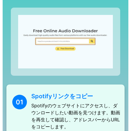
Spotifyリンクをコピー
01
Spotifyのウェブサイトにアクセスし、ダ
ウンロードしたい動画を見つけます。動画
を再生して確認し、アドレスバーからURL
をコピーします。