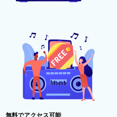
無料でアクセス可能