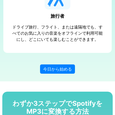
旅行者
ドライブ旅行、フライト、または遠隔地でも、す
べてのお気に入りの音楽をオフラインで利用可能
にし、どこにいても楽しむことができます。
今日から始める
わずか3ステップでSpotifyを
MP3に変換する方法