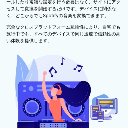
ールしたり複雑な設定を行う必要はなく、サイトにアク
セスして変換を開始するだけです。デバイスに関係な
く、どこからでもSpotifyの音楽を変換できます。
完全なクロスプラットフォーム互換性により、自宅でも
旅行中でも、すべてのデバイスで同じ迅速で信頼性の高
い体験を提供します。