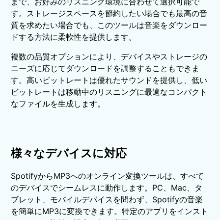
まで、お好みのリスニング環境に合わせて選択可能で
す。ストレージスペースを節約したい場合でも最高の音
質を求めたい場合でも、このツールは音楽をダウンロー
ドする方法に柔軟性を提供します。
複数の品質オプションにより、デバイスやストレージの
ニーズに応じてダウンロードを調整することもできま
す。高いビットレートは優れたサウンドを提供し、低い
ビットレートは移動中のリスニングに最適なコンパクト
なファイルを生成します。
様々なデバイスに対応
SpotifyからMP3へのオンライン変換ツールは、すべて
のデバイスでシームレスに動作します。PC、Mac、タ
ブレット、モバイルデバイスを問わず、Spotifyの音楽
を簡単にMP3に変換できます。特定のアプリをインスト