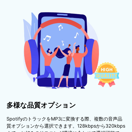
多様な品質オプション
SpotifyのトラックをMP3に変換する際、複数の音声品
質オプションから選択できます。128kbpsから320kbps