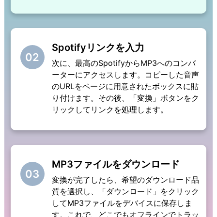
Spotifyリンクを入力
02
次に、最高のSpotifyからMP3へのコンバ
ーターにアクセスします。コピーした音声
のURLをページに用意されたボックスに貼
り付けます。その後、「変換」ボタンをク
リックしてリンクを処理します。
MP3ファイルをダウンロード
03
変換が完了したら、希望のダウンロード品
質を選択し、「ダウンロード」をクリック
してMP3ファイルをデバイスに保存しま
す。これで、どこでもオフラインでトラッ