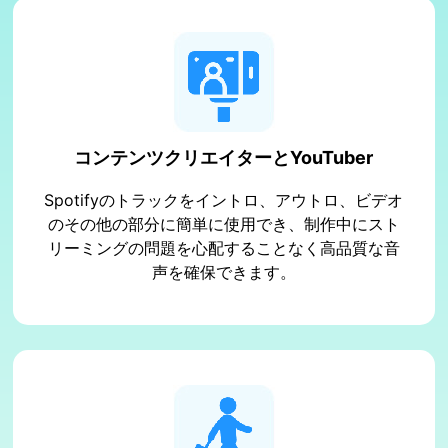
コンテンツクリエイターとYouTuber
Spotifyのトラックをイントロ、アウトロ、ビデオ
のその他の部分に簡単に使用でき、制作中にスト
リーミングの問題を心配することなく高品質な音
声を確保できます。