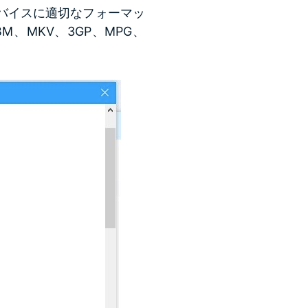
バイスに適切なフォーマッ
M、MKV、3GP、MPG、