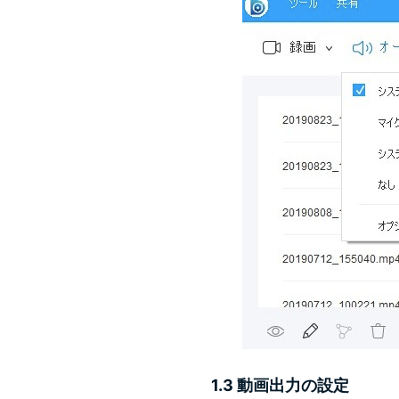
1.3 動画出力の設定