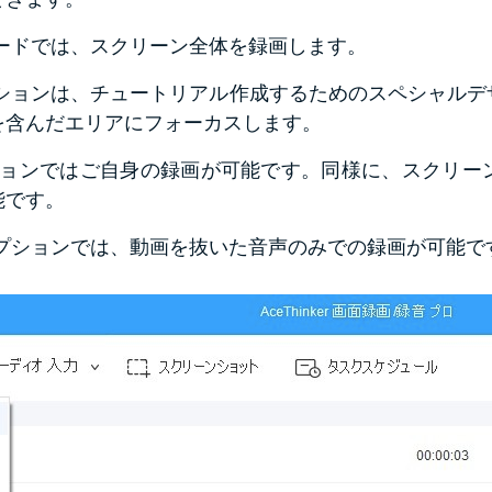
モードでは、スクリーン全体を録画します。
プションは、チュートリアル作成するためのスペシャル
を含んだエリアにフォーカスします。
プションではご自身の録画が可能です。同様に、スクリー
能です。
オプションでは、動画を抜いた音声のみでの録画が可能で