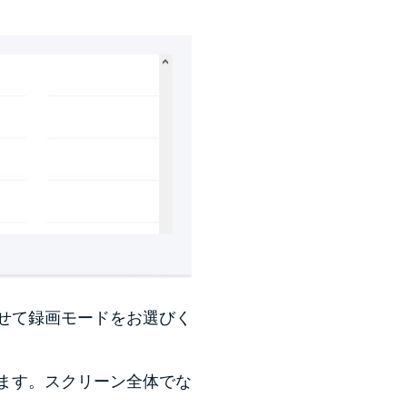
せて録画モードをお選びく
きます。スクリーン全体でな