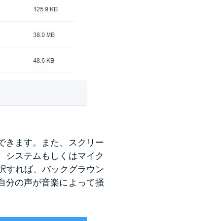
できます。また、スクリー
、システムもしくはマイク
択すれば、バックグラウン
自分の声が音楽によって掻