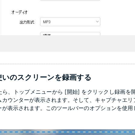
使いのスクリーンを録画する
ら、トップメニューから [開始] をクリックし録画を
ムカウンターが表示されます。そして、キャプチャエリ
ーが表示されます。このツールバーのオプションを使用