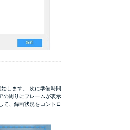
開始します。 次に準備時間
アの周りにフレームが表示
して、録画状況をコントロ