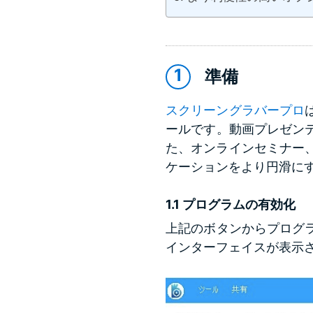
準備
スクリーングラバープロ
ールです。動画プレゼン
た、オンラインセミナー
ケーションをより円滑に
1.1 プログラムの有効化
上記のボタンからプログ
インターフェイスが表示