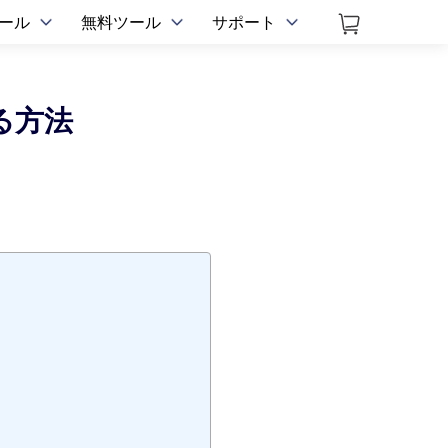
ツール
無料ツール
サポート
する方法