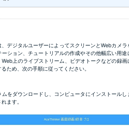
は、デジタルユーザーによってスクリーンとWebカメラ
テーション、チュートリアルの作成やその他幅広い用途
、Web上のライブストリーム、ビデオトークなどの録画
するため、次の手順に従ってください。
ラムをダウンロードし、コンピュータにインストールし
されます。