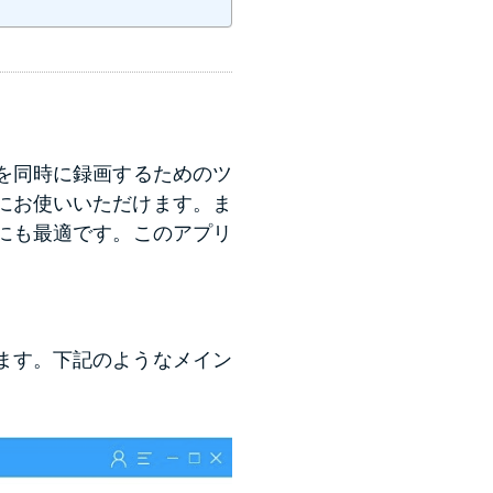
を同時に録画するためのツ
にお使いいただけます。ま
にも最適です。このアプリ
ます。下記のようなメイン