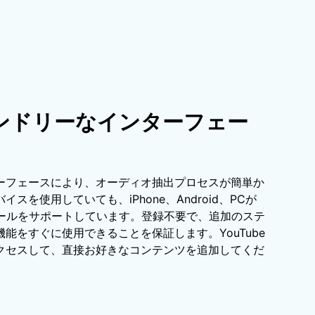
ンドリーなインターフェー
ーフェースにより、オーディオ抽出プロセスが簡単か
スを使用していても、iPhone、Android、PCが
出ツールをサポートしています。登録不要で、追加のステ
能をすぐに使用できることを保証します。YouTube
クセスして、直接お好きなコンテンツを追加してくだ