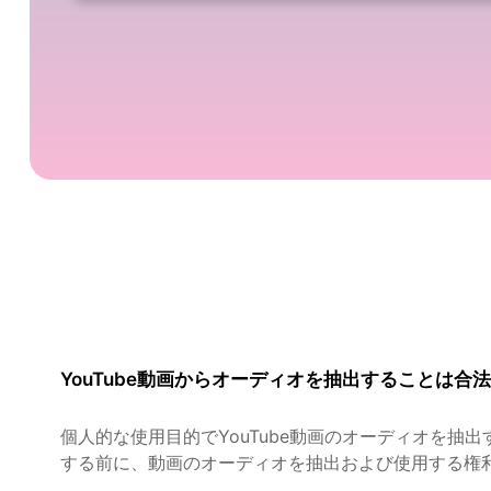
YouTube動画からオーディオを抽出することは合
個人的な使用目的でYouTube動画のオーディオを
する前に、動画のオーディオを抽出および使用する権