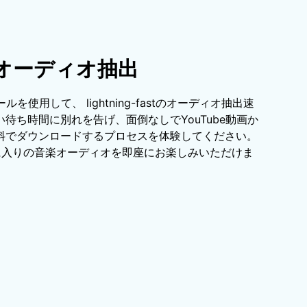
beオーディオ抽出
ルを使用して、 lightning-fastのオーディオ抽出速
待ち時間に別れを告げ、面倒なしでYouTube動画か
料でダウンロードするプロセスを体験してください。
に入りの音楽オーディオを即座にお楽しみいただけま