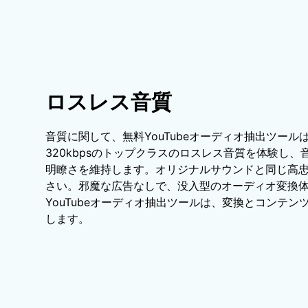
ロスレス音質
音質に関して、無料YouTubeオーディオ抽出ツー
320kbpsのトップクラスのロスレス音質を体験し
明瞭さを維持します。オリジナルサウンドと同じ高
さい。邪魔な広告なしで、没入型のオーディオ変換
YouTubeオーディオ抽出ツールは、変換とコンテ
します。