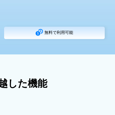
無料で利用可能
卓越した機能