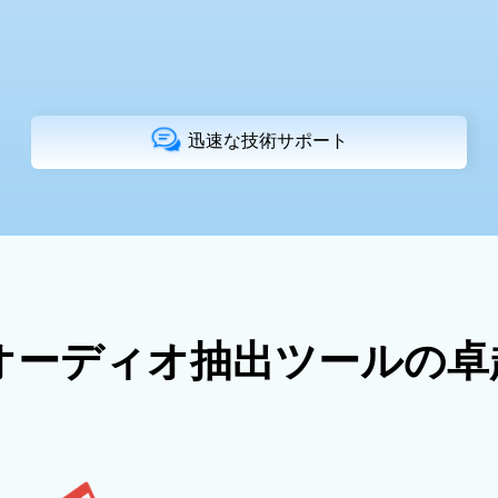
迅速な技術サポート
beオーディオ抽出ツールの