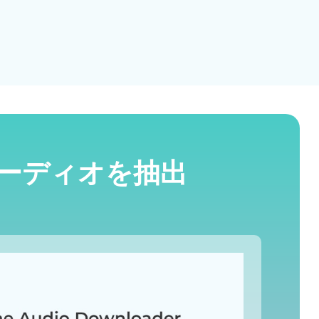
オーディオを抽出