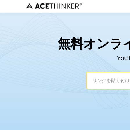
無料オンライ
Yo