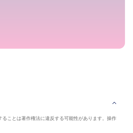
布することは著作権法に違反する可能性があります。操作