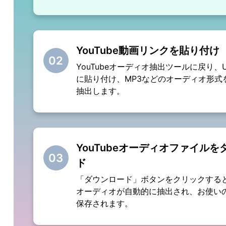
YouTube動画リンクを貼り付け
02
YouTubeオーディオ抽出ツールに戻り、
に貼り付け、MP3などのオーディオ形式
抽出します。
YouTubeオーディオファイルを
03
ド
「ダウンロード」ボタンをクリックすると、
オーディオが自動的に抽出され、お使い
保存されます。