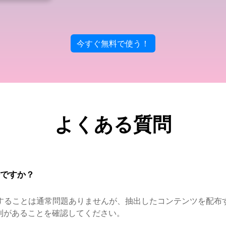
今すぐ無料で使う！
よくある質問
法ですか？
抽出することは通常問題ありませんが、抽出したコンテンツを配
利があることを確認してください。