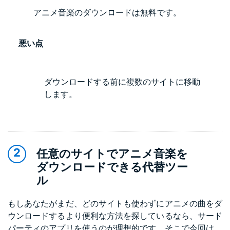
アニメ音楽のダウンロードは無料です。
悪い点
ダウンロードする前に複数のサイトに移動
します。
任意のサイトでアニメ音楽を
ダウンロードできる代替ツー
ル
もしあなたがまだ、どのサイトも使わずにアニメの曲をダ
ウンロードするより便利な方法を探しているなら、サード
パーティのアプリを使うのが理想的です。そこで今回は、