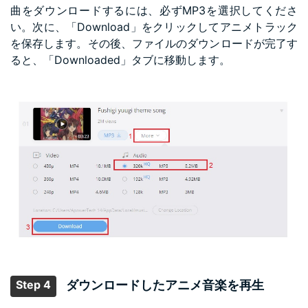
曲をダウンロードするには、必ずMP3を選択してくださ
い。次に、「Download」をクリックしてアニメトラック
を保存します。その後、ファイルのダウンロードが完了す
ると、「Downloaded」タブに移動します。
Step 4
ダウンロードしたアニメ音楽を再生