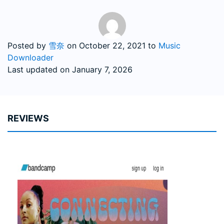
Posted by
雪奈
on
October 22, 2021
to
Music
Downloader
Last updated on January 7, 2026
REVIEWS