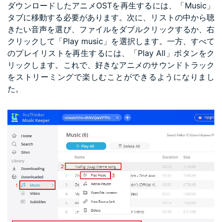
ダウンロードしたアニメOSTを再生するには、「Music」
タブに移動する必要があります。次に、リストの中から聴
きたい音声を選び、ファイルをダブルクリックするか、右
クリックして「Play music」を選択します。一方、すべて
のプレイリストを再生するには、「Play All」ボタンをク
リックします。これで、好きなアニメのサウンドトラック
をストリーミングで楽しむことができるようになりまし
た。