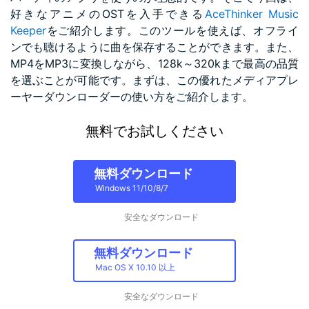
好きなアニメのOSTを入手できる
AceThinker Music
Keeper
をご紹介します。このツールを使えば、オフライ
ンでも聴けるように曲を保存することができます。また、
MP4をMP3に変換しながら、128k～320kまで最高の品質
を選ぶことが可能です。まずは、この優れたメディアプレ
ーヤーダウンローダーの使い方をご紹介します。
無料でお試しください
無料ダウンロード
Windows 11/10/8/7
安全なダウンロード
無料ダウンロード
Mac OS X 10.10 以上
安全なダウンロード