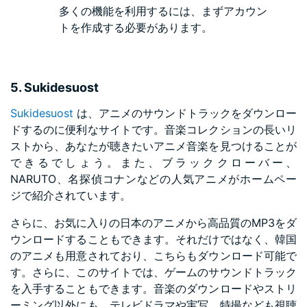
多くの機能を利用するには、まずアカウン
トを作成する必要があります。
5. Sukidesuost
Sukidesuost
は、アニメのサウンドトラックをダウンロー
ドするのに便利なサイトです。音楽コレクションの長いリ
ストから、あなたが聴きたいアニメ音楽を見つけることが
できるでしょう。また、ブラッククローバー、
NARUTO、名探偵コナンなどの人気アニメがホームペー
ジで紹介されています。
さらに、お気に入りの日本のアニメから高品質のMP3をダ
ウンロードすることもできます。それだけではなく、韓国
のアニメも用意されており、こちらもダウンロード可能で
す。さらに、このサイトでは、ゲームのサウンドトラック
を入手することもできます。音楽のダウンロードやストリ
ーミング以外にも、テレビドラマや実写、特撮なども視聴