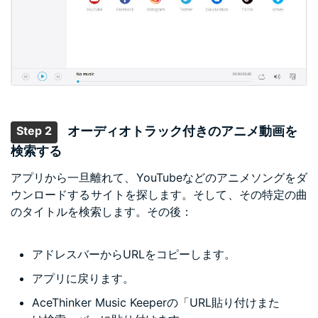
Step 2
オーディオトラック付きのアニメ動画を
検索する
アプリから一旦離れて、YouTubeなどのアニメソングをダ
ウンロードするサイトを探します。そして、その特定の曲
のタイトルを検索します。その後：
アドレスバーからURLをコピーします。
アプリに戻ります。
AceThinker Music Keeperの「URL貼り付けまた