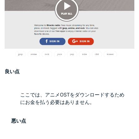
良い点
ここでは、アニメOSTをダウンロードするため
にお金を払う必要はありません。
悪い点