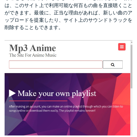
は、このサイト上で利用可能な何百もの曲を直接聴くこと
ができます。最後に、正当な理由があれば、新しい曲のア
ップロードを提案したり、サイト上のサウンドトラックを
削除することもできます。