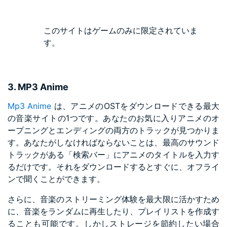
このサイトはゲームのみに限定されていま
す。
3. MP3 Anime
Mp3 Anime
は、アニメのOSTをダウンロードできる最大
の音楽サイトの1つです。あなたのお気に入りアニメのオ
ープニングとエンディングの両方のトラックが見つかりま
す。あなたがしなければならないことは、最高のサウンド
トラックがある「検索バー」にアニメのタイトルを入力す
るだけです。それをダウンロードするとすぐに、オフライ
ンで聞くことができます。
さらに、音楽のストリーミング体験を最大限に活かすため
に、音楽をランダムに再生したり、プレイリストを作成す
ることも可能です。しかしストレージを節約したい場合