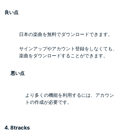
良い点
日本の楽曲を無料でダウンロードできます。
サインアップやアカウント登録をしなくても、
楽曲をダウンロードすることができます。
悪い点
より多くの機能を利用するには、アカウン
トの作成が必要です。
4. 8tracks