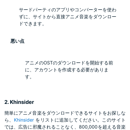
サードパーティのアプリやコンバーターを使わ
ずに、サイトから直接アニメ音楽をダウンロー
ドできます。
悪い点
アニメのOSTのダウンロードを開始する前
に、アカウントを作成する必要がありま
す。
2. Khinsider
簡単にアニメ音楽をダウンロードできるサイトをお探しな
ら、
Khinsider
をリストに追加してください。このサイト
では、広告に邪魔されることなく、800,000を超える音楽