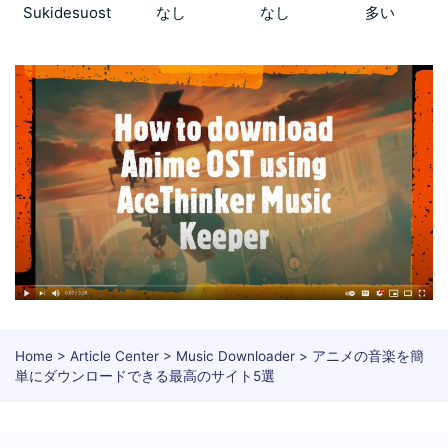
Sukidesuost
なし
なし
多い
Home
>
Article Center
>
Music Downloader
> アニメの音楽を簡
単にダウンロードできる最高のサイト5選