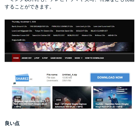
することができます。
良い点