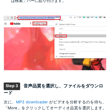
は検索」バーに貼り付けます。
Step 3
音声品質を選択し、ファイルをダウンロ
ード
次に、
MP3 downloader
がビデオを分析するのを待ち、
「More」をクリックしてオーディオ品質を選択します。