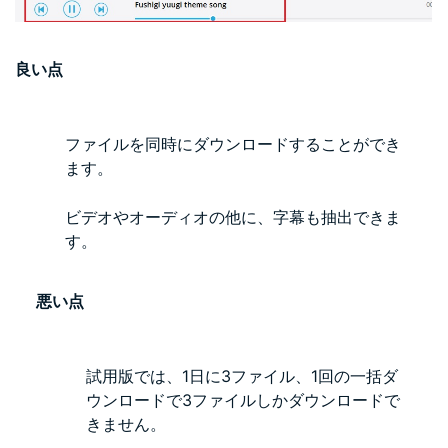
良い点
ファイルを同時にダウンロードすることができ
ます。
ビデオやオーディオの他に、字幕も抽出できま
す。
悪い点
試用版では、1日に3ファイル、1回の一括ダ
ウンロードで3ファイルしかダウンロードで
きません。