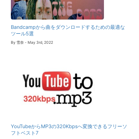
Bandcampから曲をダウンロードするための最適な
ツール5選
By
雪奈
-
May 3rd, 2022
YouTubeからMP3の320Kbpsへ変換できるフリーソ
フトベスト7