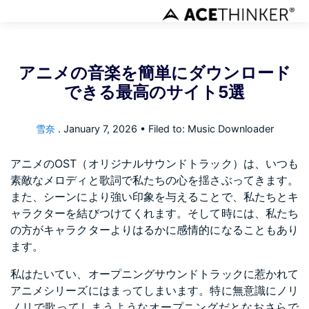
アニメの音楽を簡単にダウンロード
できる最高のサイト5選
雪奈
.
January 7, 2026
• Filed to: Music Downloader
アニメのOST（オリジナルサウンドトラック）は、いつも
素敵なメロディと歌詞で私たちの心を揺さぶってきます。
また、シーンにより強い印象を与えることで、私たちとキ
ャラクターを結びつけてくれます。そして時には、私たち
の方がキャラクターよりはるかに感情的になることもあり
ます。
私はたいてい、オープニングサウンドトラックに惹かれて
アニメシリーズにはまってしまいます。特に無意識にノリ
ノリで歌ってしまうようなオープニングだとなおさらで