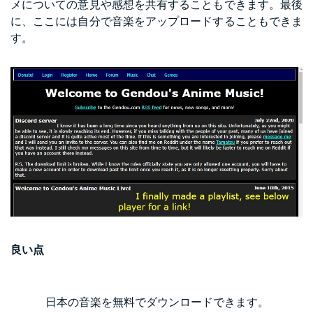
メについての意見や感想を共有することもできます。最後
に、ここには自分で音楽をアップロードすることもできま
す。
良い点
日本の音楽を無料でダウンロードできます。