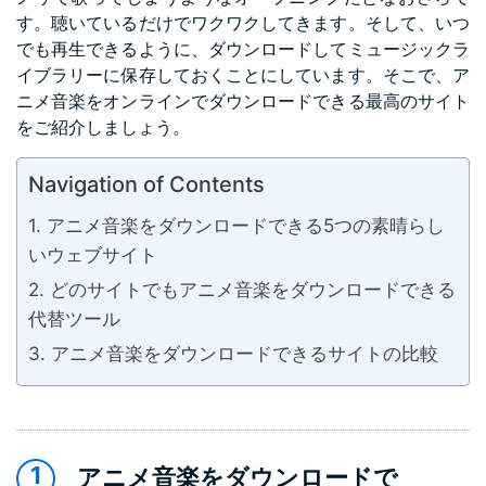
す。聴いているだけでワクワクしてきます。そして、いつ
でも再生できるように、ダウンロードしてミュージックラ
イブラリーに保存しておくことにしています。そこで、ア
ニメ音楽をオンラインでダウンロードできる最高のサイト
をご紹介しましょう。
Navigation of Contents
アニメ音楽をダウンロードできる5つの素晴らし
いウェブサイト
どのサイトでもアニメ音楽をダウンロードできる
代替ツール
アニメ音楽をダウンロードできるサイトの比較
アニメ音楽をダウンロードで