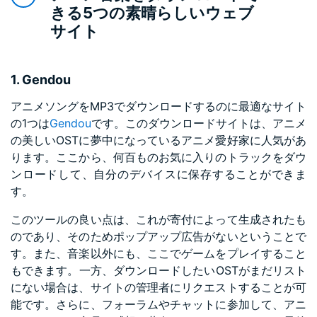
きる5つの素晴らしいウェブ
サイト
1. Gendou
アニメソングをMP3でダウンロードするのに最適なサイト
の1つは
Gendou
です。このダウンロードサイトは、アニメ
の美しいOSTに夢中になっているアニメ愛好家に人気があ
ります。ここから、何百ものお気に入りのトラックをダウ
ンロードして、自分のデバイスに保存することができま
す。
このツールの良い点は、これが寄付によって生成されたも
のであり、そのためポップアップ広告がないということで
す。また、音楽以外にも、ここでゲームをプレイすること
もできます。一方、ダウンロードしたいOSTがまだリスト
にない場合は、サイトの管理者にリクエストすることが可
能です。さらに、フォーラムやチャットに参加して、アニ