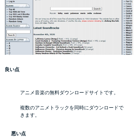
良い点
アニメ音楽の無料ダウンロードサイトです。
複数のアニメトラックを同時にダウンロードで
きます。
悪い点