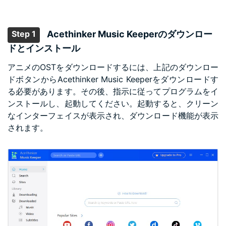
Step 1
Acethinker Music Keeperのダウンロー
ドとインストール
アニメのOSTをダウンロードするには、上記のダウンロー
ドボタンからAcethinker Music Keeperをダウンロードす
る必要があります。その後、指示に従ってプログラムをイ
ンストールし、起動してください。起動すると、クリーン
なインターフェイスが表示され、ダウンロード機能が表示
されます。