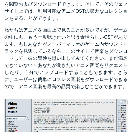
を閲覧およびダウンロードできます。そして、そのウェブ
サイト上では、利用可能なアニメOSTの膨大なコレクショ
ンを見ることができます。
私たちはアニメを画面上で見ることが多いですが、ゲーム
の中にも、もう一度聴きたいと思う素晴らしいOSTがあり
ます。もしあなたがスーパーマリオのゲーム内サウンドト
ラックを見逃しているなら、このサイトで音楽をダウンロ
ードして、彼の冒険を思い出してみてください。まだ満足
できていない？あなたが聞きたいアニメ音楽をリクエスト
したり、自分でアップロードすることもできます。さら
に、ユーザーは簡単にロスレス音楽をダウンロードできる
ので、アニメ音楽を最高の品質で楽しむことができます。