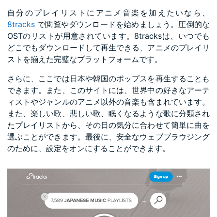
自分のプレイリストにアニメ音楽を加えたいなら、
8tracks
で閲覧やダウンロードを始めましょう。圧倒的な
OSTのリストが用意されています。8tracksは、いつでも
どこでもダウンロードして再生できる、アニメのプレイリ
ストを揃えた完璧なプラットフォームです。
さらに、ここでは日本や韓国のポップスを再生することも
できます。また、このサイトには、世界中の好きなアーテ
ィストやジャンルのアニメ以外の音楽も含まれています。
また、楽しい歌、悲しい歌、眠くなるような歌に分類され
たプレイリストから、その日の気分に合わせて簡単に曲を
選ぶことができます。最後に、安全なウェブブラウジング
のために、設定をオンにすることができます。