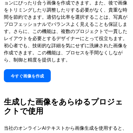
ョンにぴったり合う画像を作成できます。また、後で画像
をトリミングしたり調整したりする必要がなく、貴重な時
間を節約できます。適切な比率を選択することは、写真が
プロフェッショナルでバランスよく見えることも保証しま
す。さらに、この機能は、複数のプロジェクトで一貫した
レイアウトを必要とするデザイナーにとって役立ちます。
初心者でも、技術的な詳細を気にせずに洗練された画像を
作成できます。この機能は、プロセスを手間なくしなが
ら、制御と精度を提供します。
今すぐ画像を作成
生成した画像をあらゆるプロジェ
クトで使用
当社のオンラインAIテキストから画像生成を使用すると、