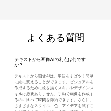
よくある質問
テキストから画像AIの利点は何です
か？
テキストから画像AIは、単語をすばやく簡単
に絵に変えることができます。ビジュアルを
作成するために絵を描くスキルやデザインス
キルは必要ありません。手動で画像を作成す
るのに比べて時間を節約できます。さらに、
さまざまなスタイル、色、アイデアを試すこ