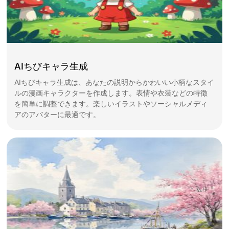
AIちびキャラ生成
AIちびキャラ生成は、あなたの説明からかわいい小柄なスタイ
ルの漫画キャラクターを作成します。表情や衣装などの特徴
を簡単に調整できます。楽しいイラストやソーシャルメディ
アのアバターに最適です。