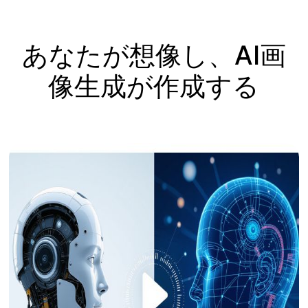
あなたが想像し、AI画
像生成が作成する