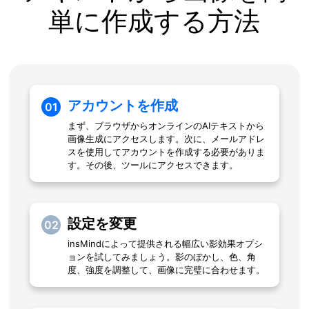
単に作成する方法
アカウントを作成
01
まず、ブラウザからオンラインのAIテキストから
画像生成にアクセスします。次に、メールアドレ
スを使用してアカウントを作成する必要がありま
す。その後、ツールにアクセスできます。
設定を変更
02
insMindによって提供される幅広い影効果オプシ
ョンを試してみましょう。影のぼかし、色、角
度、強度を調整して、画像に完璧に合わせます。