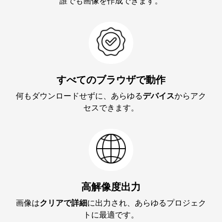
誰でも画像を作成できます。
すべてのブラウザで動作
何もダウンロードせずに、あらゆる
デバイス
からアク
セスできます。
高解像度出力
画像は
クリアで詳細
に出力され、あらゆるプロジェク
トに最適です。