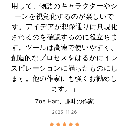
用して、物語のキャラクターやシ
ーンを視覚化するのが楽しいで
す。アイデアが想像通りに具現化
されるのを確認するのに役立ちま
す。ツールは高速で使いやすく、
創造的なプロセスをはるかにイン
スピレーションに満ちたものにし
ます。他の作家にも強くお勧めし
ます。」
Zoe Hart、趣味の作家
2025-11-26