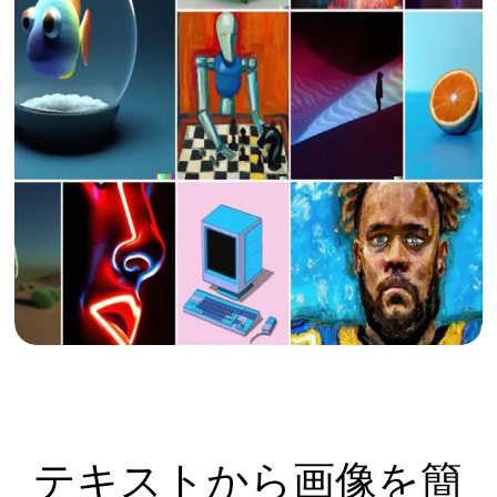
テキストから画像を簡