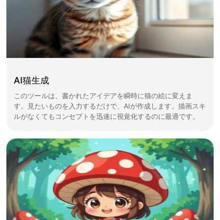
AI猫生成
このツールは、書かれたアイデアを瞬時に猫の絵に変えま
す。見たいものを入力するだけで、AIが作成します。描画スキ
ルがなくてもコンセプトを迅速に視覚化するのに最適です。