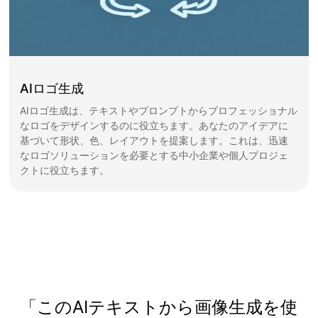
AIロゴ生成
AIロゴ生成は、テキストやプロンプトからプロフェッショナル
なロゴをデザインするのに役立ちます。あなたのアイデアに
基づいて形状、色、レイアウトを提案します。これは、迅速
なロゴソリューションを必要とする中小企業や個人プロジェ
クトに役立ちます。
「このAIテキストから画像生成を使