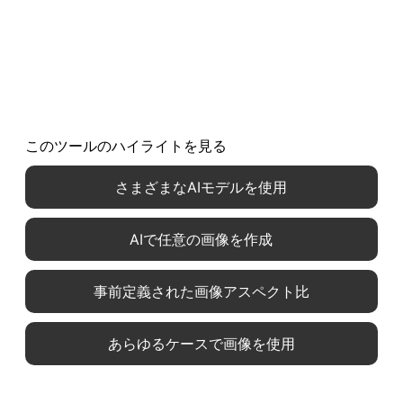
このツールのハイライトを見る
さまざまなAIモデルを使用
AIで任意の画像を作成
事前定義された画像アスペクト比
あらゆるケースで画像を使用