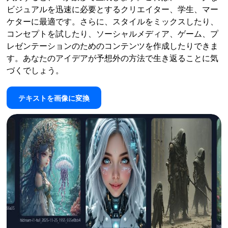
ビジュアルを迅速に必要とするクリエイター、学生、マー
ケターに最適です。さらに、スタイルをミックスしたり、
コンセプトを試したり、ソーシャルメディア、ゲーム、プ
レゼンテーションのためのコンテンツを作成したりできま
す。あなたのアイデアが予想外の方法で生き返ることに気
づくでしょう。
テキストを画像に変換