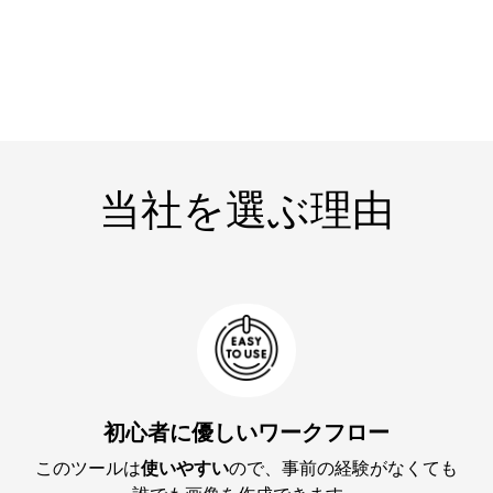
当社を選ぶ理由
初心者に優しいワークフロー
このツールは
使いやすい
ので、事前の経験がなくても