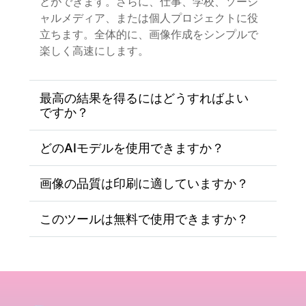
とができます。さらに、仕事、学校、ソーシ
ャルメディア、または個人プロジェクトに役
立ちます。全体的に、画像作成をシンプルで
楽しく高速にします。
最高の結果を得るにはどうすればよい
ですか？
どのAIモデルを使用できますか？
画像の品質は印刷に適していますか？
このツールは無料で使用できますか？