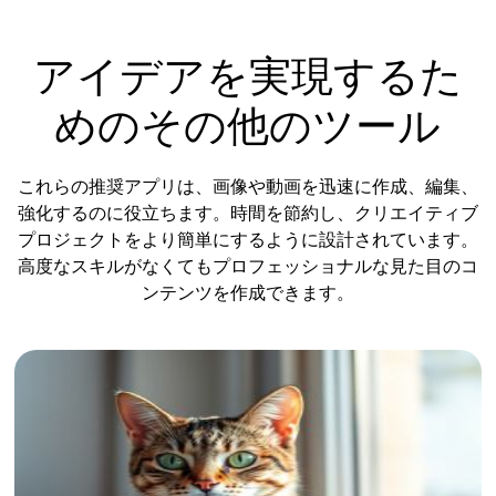
アイデアを実現するた
めのその他のツール
これらの推奨アプリは、画像や動画を迅速に作成、編集、
強化するのに役立ちます。時間を節約し、クリエイティブ
プロジェクトをより簡単にするように設計されています。
高度なスキルがなくてもプロフェッショナルな見た目のコ
ンテンツを作成できます。