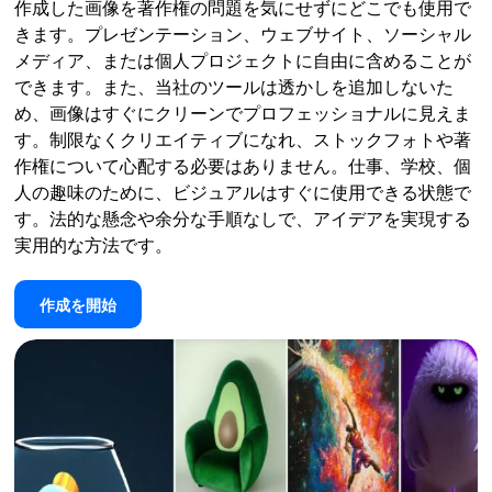
作成した画像を著作権の問題を気にせずにどこでも使用で
きます。プレゼンテーション、ウェブサイト、ソーシャル
メディア、または個人プロジェクトに自由に含めることが
できます。また、当社のツールは透かしを追加しないた
め、画像はすぐにクリーンでプロフェッショナルに見えま
す。制限なくクリエイティブになれ、ストックフォトや著
作権について心配する必要はありません。仕事、学校、個
人の趣味のために、ビジュアルはすぐに使用できる状態で
す。法的な懸念や余分な手順なしで、アイデアを実現する
実用的な方法です。
作成を開始