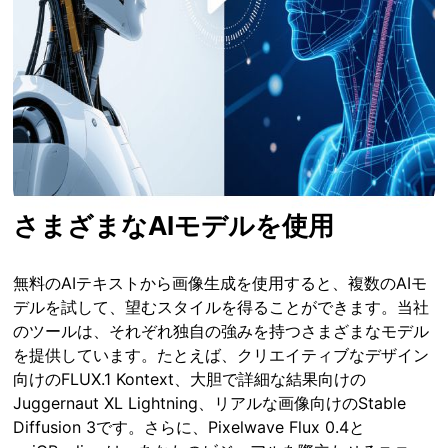
さまざまなAIモデルを使用
無料のAIテキストから画像生成を使用すると、複数のAIモ
デルを試して、望むスタイルを得ることができます。当社
のツールは、それぞれ独自の強みを持つさまざまなモデル
を提供しています。たとえば、クリエイティブなデザイン
向けのFLUX.1 Kontext、大胆で詳細な結果向けの
Juggernaut XL Lightning、リアルな画像向けのStable
Diffusion 3です。さらに、Pixelwave Flux 0.4と